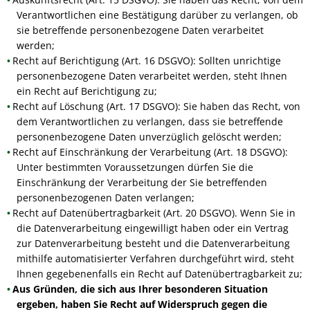
Verantwortlichen eine Bestätigung darüber zu verlangen, ob
sie betreffende personenbezogene Daten verarbeitet
werden;
Recht auf Berichtigung (Art. 16 DSGVO): Sollten unrichtige
personenbezogene Daten verarbeitet werden, steht Ihnen
ein Recht auf Berichtigung zu;
Recht auf Löschung (Art. 17 DSGVO): Sie haben das Recht, von
dem Verantwortlichen zu verlangen, dass sie betreffende
personenbezogene Daten unverzüglich gelöscht werden;
Recht auf Einschränkung der Verarbeitung (Art. 18 DSGVO):
Unter bestimmten Voraussetzungen dürfen Sie die
Einschränkung der Verarbeitung der Sie betreffenden
personenbezogenen Daten verlangen;
Recht auf Datenübertragbarkeit (Art. 20 DSGVO). Wenn Sie in
die Datenverarbeitung eingewilligt haben oder ein Vertrag
zur Datenverarbeitung besteht und die Datenverarbeitung
mithilfe automatisierter Verfahren durchgeführt wird, steht
Ihnen gegebenenfalls ein Recht auf Datenübertragbarkeit zu;
Aus Gründen, die sich aus Ihrer besonderen Situation
ergeben, haben Sie Recht auf Widerspruch gegen die