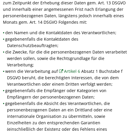
zum Zeitpunkt der Erhebung dieser Daten gem. Art. 13 DSGVO
und innerhalb einer angemessenen Frist nach Erlangung der
personenbezogenen Daten, längstens jedoch innerhalb eines
Monats gem. Art. 14 DSGVO Folgendes mit:
den Namen und die Kontaktdaten des Verantwortlichen;
gegebenenfalls die Kontaktdaten des
Datenschutzbeauftragten;
die Zwecke, für die die personenbezogenen Daten verarbeitet
werden sollen, sowie die Rechtsgrundlage für die
Verarbeitung;
wenn die Verarbeitung auf
Artikel 6
Absatz 1 Buchstabe f
DSGVO beruht, die berechtigten Interessen, die von dem
Verantwortlichen oder einem Dritten verfolgt werden;
gegebenenfalls die Empfänger oder Kategorien von
Empfängern der personenbezogenen Daten;
gegebenenfalls die Absicht des Verantwortlichen, die
personenbezogenen Daten an ein Drittland oder eine
internationale Organisation zu übermitteln, sowie
Einzelheiten zu den entsprechenden Garantien
(einschließlich der Existenz oder des Fehlens eines