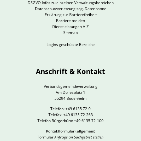
DSGVO-Infos zu einzelnen Verwaltungsbereichen
Datenschutzverletzung sog. Datenpanne
Erklärung zur Barrierefreiheit
Barriere melden
Dienstleistungen A-Z
Sitemap
Logins geschützte Bereiche
Anschrift & Kontakt
Verbandsgemeindeverwaltung
Am Dollesplatz 1
55294 Bodenheim
Telefon: +49 6135 72-0
Telefax: +49 6135 72-263
Telefon Bürgerbüro: +49 6135 72-100
Kontaktformular
(allgemein)
Formular
Anfrage an Sachgebiet stellen