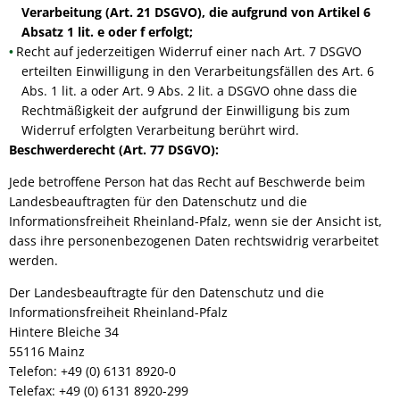
Verarbeitung (Art. 21 DSGVO), die aufgrund von Artikel 6
Absatz 1 lit. e oder f erfolgt;
Recht auf jederzeitigen Widerruf einer nach Art. 7 DSGVO
erteilten Einwilligung in den Verarbeitungsfällen des Art. 6
Abs. 1 lit. a oder Art. 9 Abs. 2 lit. a DSGVO ohne dass die
Rechtmäßigkeit der aufgrund der Einwilligung bis zum
Widerruf erfolgten Verarbeitung berührt wird.
Beschwerderecht (Art. 77 DSGVO):
Jede betroffene Person hat das Recht auf Beschwerde beim
Landesbeauftragten für den Datenschutz und die
Informationsfreiheit Rheinland-Pfalz, wenn sie der Ansicht ist,
dass ihre personenbezogenen Daten rechtswidrig verarbeitet
werden.
Der Landesbeauftragte für den Datenschutz und die
Informationsfreiheit Rheinland-Pfalz
Hintere Bleiche 34
55116 Mainz
Telefon: +49 (0) 6131 8920-0
Telefax: +49 (0) 6131 8920-299