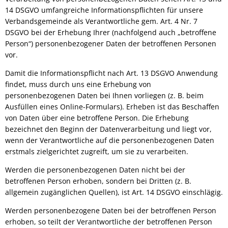
14 DSGVO umfangreiche Informationspflichten für unsere
Verbandsgemeinde als Verantwortliche gem. Art. 4 Nr. 7
DSGVO bei der Erhebung Ihrer (nachfolgend auch „betroffene
Person“) personenbezogener Daten der betroffenen Personen
vor.
Damit die Informationspflicht nach Art. 13 DSGVO Anwendung
findet, muss durch uns eine Erhebung von
personenbezogenen Daten bei Ihnen vorliegen (z. B. beim
Ausfüllen eines Online-Formulars). Erheben ist das Beschaffen
von Daten über eine betroffene Person. Die Erhebung
bezeichnet den Beginn der Datenverarbeitung und liegt vor,
wenn der Verantwortliche auf die personenbezogenen Daten
erstmals zielgerichtet zugreift, um sie zu verarbeiten.
Werden die personenbezogenen Daten nicht bei der
betroffenen Person erhoben, sondern bei Dritten (z. B.
allgemein zugänglichen Quellen), ist Art. 14 DSGVO einschlägig.
Werden personenbezogene Daten bei der betroffenen Person
erhoben, so teilt der Verantwortliche der betroffenen Person