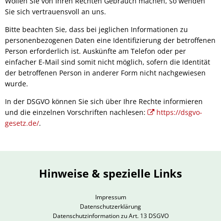
Wollen Sie von Ihren Rechten Gebrauch machen, so wenden
Sie sich vertrauensvoll an uns.
Bitte beachten Sie, dass bei jeglichen Informationen zu
personenbezogenen Daten eine Identifizierung der betroffenen
Person erforderlich ist. Auskünfte am Telefon oder per
einfacher E-Mail sind somit nicht möglich, sofern die Identität
der betroffenen Person in anderer Form nicht nachgewiesen
wurde.
In der DSGVO können Sie sich über Ihre Rechte informieren
und die einzelnen Vorschriften nachlesen:
https://dsgvo-
gesetz.de/
.
Hinweise & spezielle Links
Impressum
Datenschutzerklärung
Datenschutzinformation zu Art. 13 DSGVO