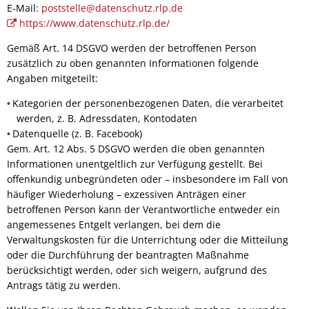
E-Mail:
poststelle@datenschutz.rlp.de
https://www.datenschutz.rlp.de/
Gemäß Art. 14 DSGVO werden der betroffenen Person
zusätzlich zu oben genannten Informationen folgende
Angaben mitgeteilt:
Kategorien der personenbezogenen Daten, die verarbeitet
werden, z. B. Adressdaten, Kontodaten
Datenquelle (z. B. Facebook)
Gem. Art. 12 Abs. 5 DSGVO werden die oben genannten
Informationen unentgeltlich zur Verfügung gestellt. Bei
offenkundig unbegründeten oder – insbesondere im Fall von
häufiger Wiederholung – exzessiven Anträgen einer
betroffenen Person kann der Verantwortliche entweder ein
angemessenes Entgelt verlangen, bei dem die
Verwaltungskosten für die Unterrichtung oder die Mitteilung
oder die Durchführung der beantragten Maßnahme
berücksichtigt werden, oder sich weigern, aufgrund des
Antrags tätig zu werden.