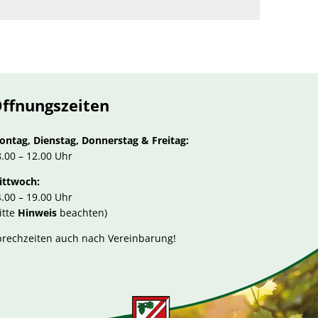
ffnungszeiten
ontag, Dienstag, Donnerstag & Freitag:
.00 – 12.00 Uhr
ittwoch:
.00 – 19.00 Uhr
itte
Hinweis
beachten)
prechzeiten auch nach Vereinbarung!