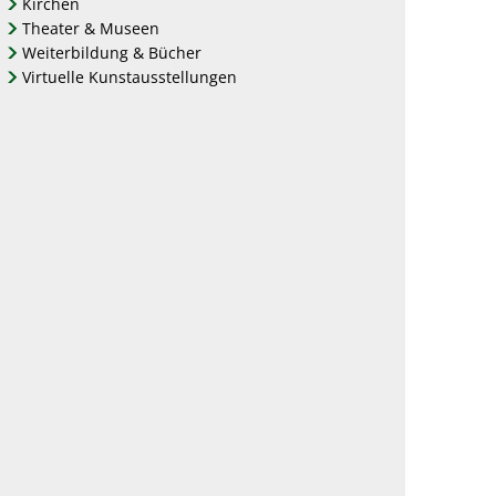
Kirchen
Theater & Museen
Weiterbildung & Bücher
Virtuelle Kunstausstellungen