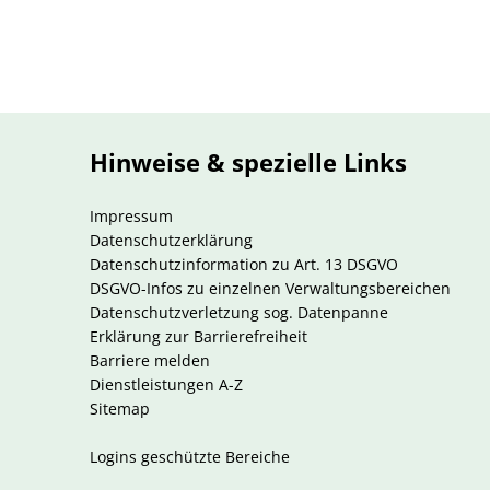
Hinweise & spezielle Links
Impressum
Datenschutzerklärung
Datenschutzinformation zu Art. 13 DSGVO
DSGVO-Infos zu einzelnen Verwaltungsbereichen
Datenschutzverletzung sog. Datenpanne
Erklärung zur Barrierefreiheit
Barriere melden
Dienstleistungen A-Z
Sitemap
Logins geschützte Bereiche