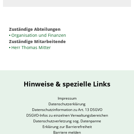
Zuständige Abteilungen
Organisation und Finanzen
Zuständige Mitarbeitende
Herr Thomas Mitter
Hinweise & spezielle Links
Impressum
Datenschutzerklärung
Datenschutzinformation zu Art. 13 DSGVO
DSGVO-Infos zu einzelnen Verwaltungsbereichen
Datenschutzverletzung sog. Datenpanne
Erklärung zur Barrierefreiheit
Barriere melden