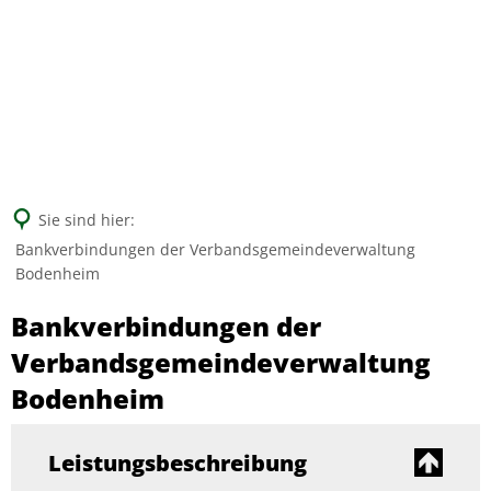
Suche
Sie sind hier:
Bankverbindungen der Verbandsgemeindeverwaltung
Bodenheim
Bankverbindungen der
Verbandsgemeindeverwaltung
Bodenheim
Leistungsbeschreibung