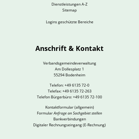
Dienstleistungen A-Z
Sitemap
Logins geschützte Bereiche
Anschrift & Kontakt
Verbandsgemeindeverwaltung
Am Dollesplatz 1
55294 Bodenheim
Telefon: +49 6135 72-0
Telefax: +49 6135 72-263
Telefon Bürgerbüro: +49 6135 72-100
Kontaktformular
(allgemein)
Formular
Anfrage an Sachgebiet stellen
Bankverbindungen
Digitaler Rechnungseingang (E-Rechnung)