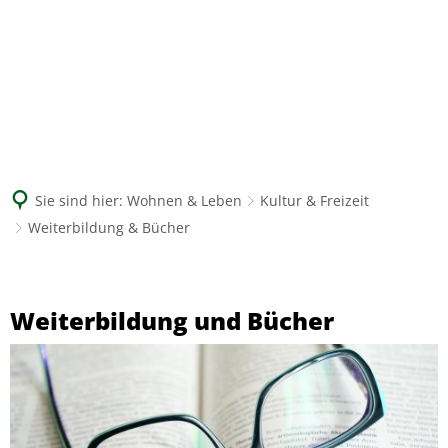
Suche
Sie sind hier:
Wohnen & Leben
Kultur & Freizeit
Weiterbildung & Bücher
Weiterbildung
&
Weiterbildung und Bücher
Bücher