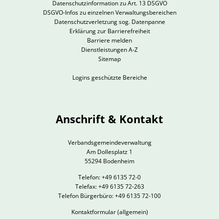
Datenschutzinformation zu Art. 13 DSGVO
DSGVO-Infos zu einzelnen Verwaltungsbereichen
Datenschutzverletzung sog. Datenpanne
Erklärung zur Barrierefreiheit
Barriere melden
Dienstleistungen A-Z
Sitemap
Logins geschützte Bereiche
Anschrift & Kontakt
Verbandsgemeindeverwaltung
Am Dollesplatz 1
55294 Bodenheim
Telefon: +49 6135 72-0
Telefax: +49 6135 72-263
Telefon Bürgerbüro: +49 6135 72-100
Kontaktformular
(allgemein)