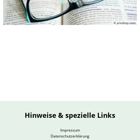
© pixabay.com
Hinweise & spezielle Links
Impressum
Datenschutzerklärung