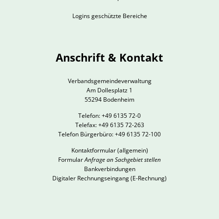
Logins geschützte Bereiche
Anschrift & Kontakt
Verbandsgemeindeverwaltung
Am Dollesplatz 1
55294 Bodenheim
Telefon: +49 6135 72-0
Telefax: +49 6135 72-263
Telefon Bürgerbüro: +49 6135 72-100
Kontaktformular
(allgemein)
Formular
Anfrage an Sachgebiet stellen
Bankverbindungen
Digitaler Rechnungseingang (E-Rechnung)