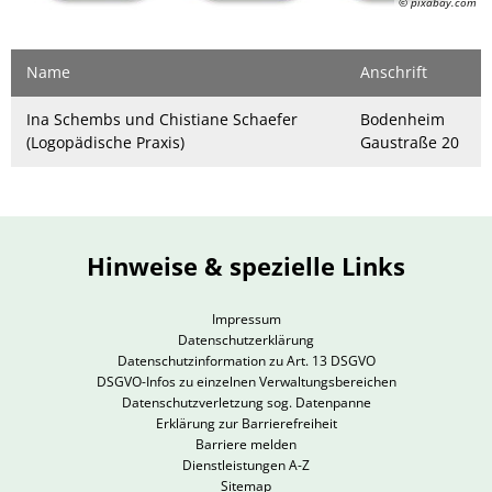
© pixabay.com
Name
Anschrift
Ina Schembs und Chistiane Schaefer
Bodenheim
(Logopädische Praxis)
Gaustraße 20
Hinweise & spezielle Links
Impressum
Datenschutzerklärung
Datenschutzinformation zu Art. 13 DSGVO
DSGVO-Infos zu einzelnen Verwaltungsbereichen
Datenschutzverletzung sog. Datenpanne
Erklärung zur Barrierefreiheit
Barriere melden
Dienstleistungen A-Z
Sitemap