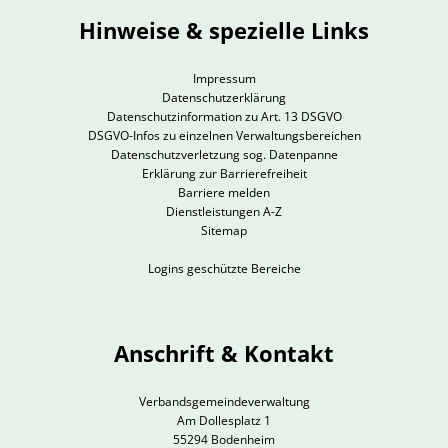
Hinweise & spezielle Links
Impressum
Datenschutzerklärung
Datenschutzinformation zu Art. 13 DSGVO
DSGVO-Infos zu einzelnen Verwaltungsbereichen
Datenschutzverletzung sog. Datenpanne
Erklärung zur Barrierefreiheit
Barriere melden
Dienstleistungen A-Z
Sitemap
Logins geschützte Bereiche
Anschrift & Kontakt
Verbandsgemeindeverwaltung
Am Dollesplatz 1
55294 Bodenheim