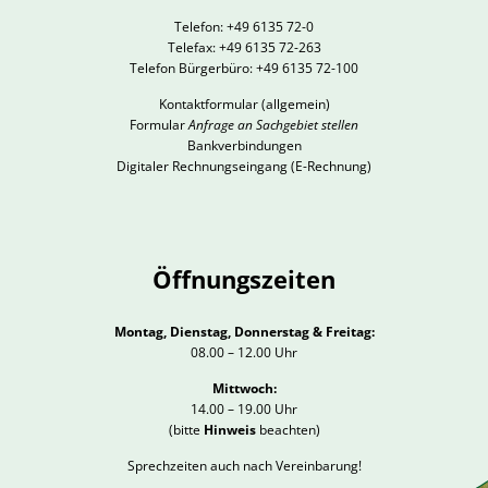
Telefon: +49 6135 72-0
Telefax: +49 6135 72-263
Telefon Bürgerbüro: +49 6135 72-100
Kontaktformular
(allgemein)
Formular
Anfrage an Sachgebiet stellen
Bankverbindungen
Digitaler Rechnungseingang (E-Rechnung)
Öffnungszeiten
Montag, Dienstag, Donnerstag & Freitag:
08.00 – 12.00 Uhr
Mittwoch:
14.00 – 19.00 Uhr
(bitte
Hinweis
beachten)
Sprechzeiten auch nach Vereinbarung!