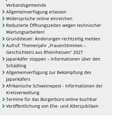
Verbandsgemeinde
Allgemeinverfügung erlassen
Widersprüche online einreichen
Reduzierte Öffnungszeiten wegen technischer
Wartungsarbeiten!
Grundsteuer: Änderungen rechtzeitig melden
Aufruf: Themenjahr „FrauenStimmen –
Geschichte(n) aus Rheinhessen“ 2027
Japankäfer stoppen – Informationen über den
Schädling
Allgemeinverfügung zur Bekämpfung des
Japankäfers
Afrikanische Schweinepest - Informationen der
Kreisverwaltung
Termine für das Bürgerbüro online buchbar
Veröffentlichung von Ehe- und Altersjubiläen