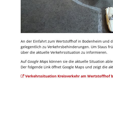
An der Einfahrt zum Wertstoffhof in Bodenheim und
gelegentlich zu Verkehrsbehinderungen. Um Staus früh
über die aktuelle Verkehrssituation zu informieren.
Auf
Google Maps
können sie die aktuelle Situation abl
Der folgende Link öffnet Google Maps und zeigt die akt
Verkehrssituation Kreisverkehr am Wertstoffhof 