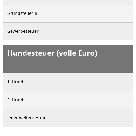
Grundsteuer B
Gewerbesteuer
Hundesteuer (volle Euro)
1. Hund
2. Hund
Jeder weitere Hund