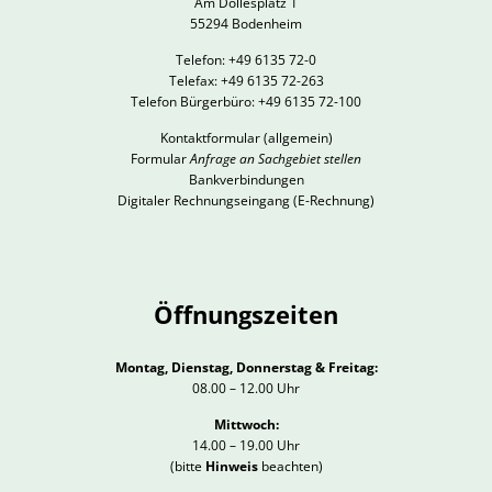
Am Dollesplatz 1
55294 Bodenheim
Telefon: +49 6135 72-0
Telefax: +49 6135 72-263
Telefon Bürgerbüro: +49 6135 72-100
Kontaktformular
(allgemein)
Formular
Anfrage an Sachgebiet stellen
Bankverbindungen
Digitaler Rechnungseingang (E-Rechnung)
Öffnungszeiten
Montag, Dienstag, Donnerstag & Freitag:
08.00 – 12.00 Uhr
Mittwoch:
14.00 – 19.00 Uhr
(bitte
Hinweis
beachten)