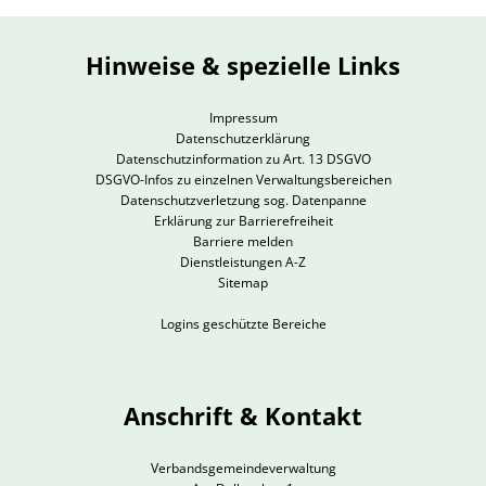
Hinweise & spezielle Links
Impressum
Datenschutzerklärung
Datenschutzinformation zu Art. 13 DSGVO
DSGVO-Infos zu einzelnen Verwaltungsbereichen
Datenschutzverletzung sog. Datenpanne
Erklärung zur Barrierefreiheit
Barriere melden
Dienstleistungen A-Z
Sitemap
Logins geschützte Bereiche
Anschrift & Kontakt
Verbandsgemeindeverwaltung