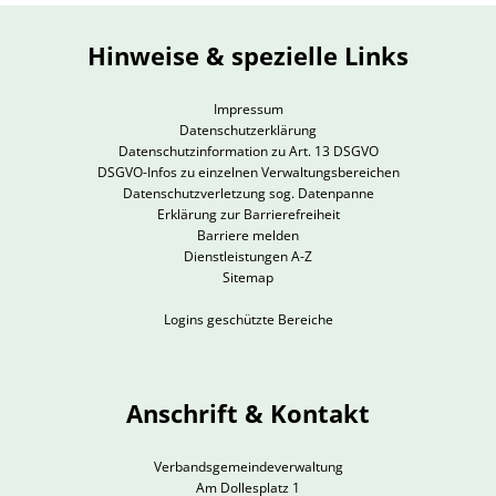
Hinweise & spezielle Links
Impressum
Datenschutzerklärung
Datenschutzinformation zu Art. 13 DSGVO
DSGVO-Infos zu einzelnen Verwaltungsbereichen
Datenschutzverletzung sog. Datenpanne
Erklärung zur Barrierefreiheit
Barriere melden
Dienstleistungen A-Z
Sitemap
Logins geschützte Bereiche
Anschrift & Kontakt
Verbandsgemeindeverwaltung
Am Dollesplatz 1