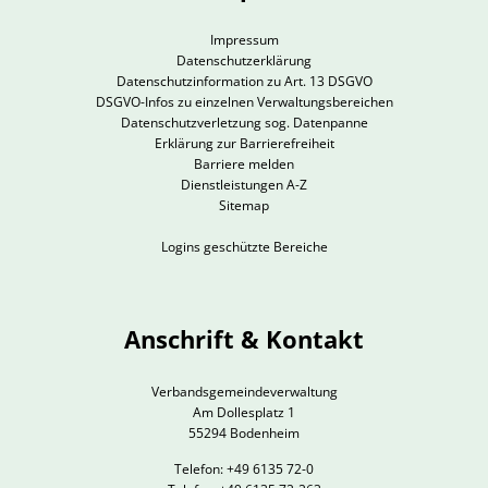
Impressum
Datenschutzerklärung
Datenschutzinformation zu Art. 13 DSGVO
DSGVO-Infos zu einzelnen Verwaltungsbereichen
Datenschutzverletzung sog. Datenpanne
Erklärung zur Barrierefreiheit
Barriere melden
Dienstleistungen A-Z
Sitemap
Logins geschützte Bereiche
Anschrift & Kontakt
Verbandsgemeindeverwaltung
Am Dollesplatz 1
55294 Bodenheim
Telefon: +49 6135 72-0