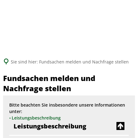
Suche
Sie sind hier:
Fundsachen melden und Nachfrage stellen
Fundsachen melden und
Nachfrage stellen
Bitte beachten Sie insbesondere unsere Informationen
unter:
Leistungsbeschreibung
Leistungsbeschreibung