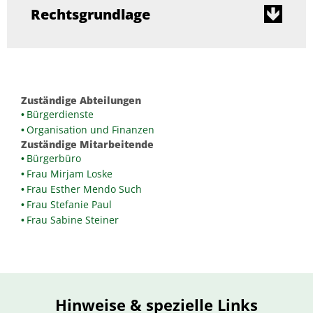
Rechtsgrundlage
Zuständige Abteilungen
Bürgerdienste
Organisation und Finanzen
Zuständige Mitarbeitende
Bürgerbüro
Frau Mirjam Loske
Frau Esther Mendo Such
Frau Stefanie Paul
Frau Sabine Steiner
Hinweise & spezielle Links