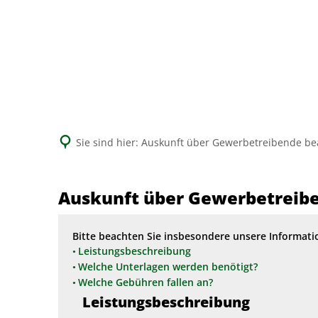
Sie sind hier:
Auskunft über Gewerbetreibende be
Auskunft über Gewerbetreib
Bitte beachten Sie insbesondere unsere Informati
Leistungsbeschreibung
Welche Unterlagen werden benötigt?
Welche Gebühren fallen an?
Leistungsbeschreibung