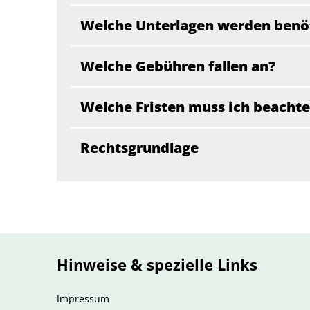
Welche Unterlagen werden benö
Welche Gebühren fallen an?
Welche Fristen muss ich beacht
Rechtsgrundlage
Hinweise & spezielle Links
Impressum