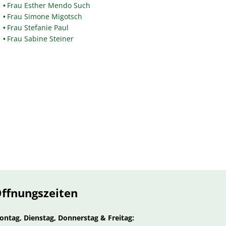
Frau Esther Mendo Such
Frau Simone Migotsch
Frau Stefanie Paul
Frau Sabine Steiner
ffnungszeiten
ontag, Dienstag, Donnerstag & Freitag: