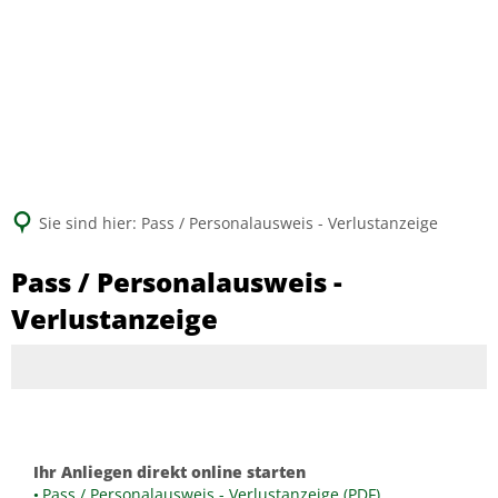
Suche
Sie sind hier:
Pass / Personalausweis - Verlustanzeige
Pass / Personalausweis -
Verlustanzeige
Ihr Anliegen direkt online starten
Pass / Personalausweis - Verlustanzeige (PDF)