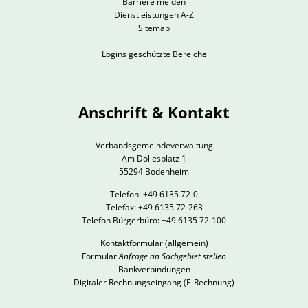
Barriere melden
Dienstleistungen A-Z
Sitemap
Logins geschützte Bereiche
Anschrift & Kontakt
Verbandsgemeindeverwaltung
Am Dollesplatz 1
55294 Bodenheim
Telefon: +49 6135 72-0
Telefax: +49 6135 72-263
Telefon Bürgerbüro: +49 6135 72-100
Kontaktformular
(allgemein)
Formular
Anfrage an Sachgebiet stellen
Bankverbindungen
Digitaler Rechnungseingang (E-Rechnung)