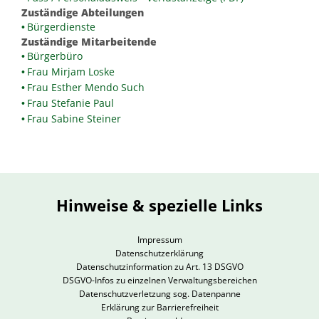
Zuständige Abteilungen
Bürgerdienste
Zuständige Mitarbeitende
Bürgerbüro
Frau Mirjam Loske
Frau Esther Mendo Such
Frau Stefanie Paul
Frau Sabine Steiner
Hinweise & spezielle Links
Impressum
Datenschutzerklärung
Datenschutzinformation zu Art. 13 DSGVO
DSGVO-Infos zu einzelnen Verwaltungsbereichen
Datenschutzverletzung sog. Datenpanne
Erklärung zur Barrierefreiheit