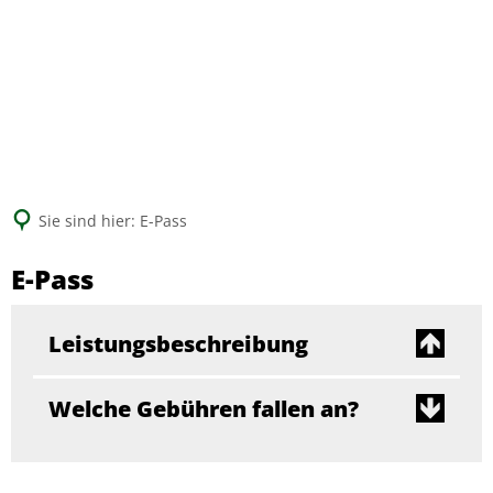
Suche
Sie sind hier:
E-Pass
E-Pass
Leistungsbeschreibung
Welche Gebühren fallen an?