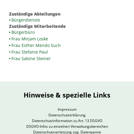
Zuständige Abteilungen
Bürgerdienste
Zuständige Mitarbeitende
Bürgerbüro
Frau Mirjam Loske
Frau Esther Mendo Such
Frau Stefanie Paul
Frau Sabine Steiner
Hinweise & spezielle Links
Impressum
Datenschutzerklärung
Datenschutzinformation zu Art. 13 DSGVO
DSGVO-Infos zu einzelnen Verwaltungsbereichen
Datenschutzverletzung sog. Datenpanne