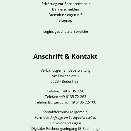
Erklärung zur Barrierefreiheit
Barriere melden
Dienstleistungen A-Z
Sitemap
Logins geschützte Bereiche
Anschrift & Kontakt
Verbandsgemeindeverwaltung
Am Dollesplatz 1
55294 Bodenheim
Telefon: +49 6135 72-0
Telefax: +49 6135 72-263
Telefon Bürgerbüro: +49 6135 72-100
Kontaktformular
(allgemein)
Formular
Anfrage an Sachgebiet stellen
Bankverbindungen
Digitaler Rechnungseingang (E-Rechnung)