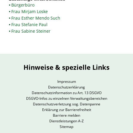
Bürgerbüro
Frau Mirjam Loske
Frau Esther Mendo Such
Frau Stefanie Paul
Frau Sabine Steiner
Hinweise & spezielle Links
Impressum
Datenschutzerklärung
Datenschutzinformation zu Art. 13 DSGVO
DSGVO-Infos zu einzelnen Verwaltungsbereichen
Datenschutzverletzung sog. Datenpanne
Erklärung zur Barrierefreiheit
Barriere melden
Dienstleistungen A-Z
Sitemap