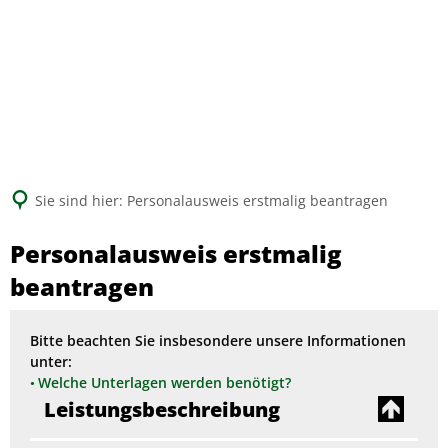
Suche
Sie sind hier:
Personalausweis erstmalig beantragen
Personalausweis erstmalig
beantragen
Bitte beachten Sie insbesondere unsere Informationen
unter:
Welche Unterlagen werden benötigt?
Leistungsbeschreibung