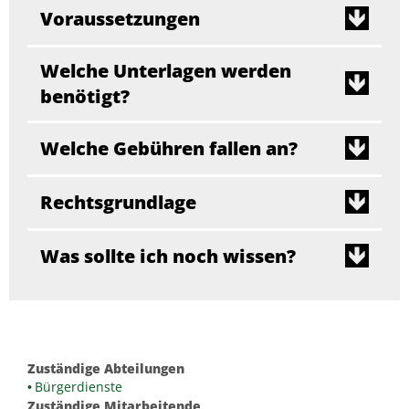
Voraussetzungen
Welche Unterlagen werden
benötigt?
Welche Gebühren fallen an?
Rechtsgrundlage
Was sollte ich noch wissen?
Zuständige Abteilungen
Bürgerdienste
Zuständige Mitarbeitende