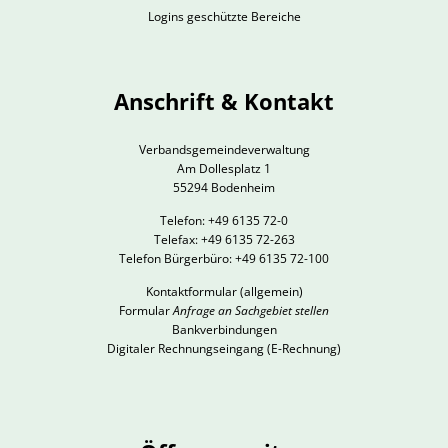
Logins geschützte Bereiche
Anschrift & Kontakt
Verbandsgemeindeverwaltung
Am Dollesplatz 1
55294 Bodenheim
Telefon: +49 6135 72-0
Telefax: +49 6135 72-263
Telefon Bürgerbüro: +49 6135 72-100
Kontaktformular
(allgemein)
Formular
Anfrage an Sachgebiet stellen
Bankverbindungen
Digitaler Rechnungseingang (E-Rechnung)