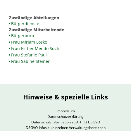
Zuständige Abteilungen
Bürgerdienste
Zuständige Mitarbeitende
Bürgerbüro
Frau Mirjam Loske
Frau Esther Mendo Such
Frau Stefanie Paul
Frau Sabine Steiner
Hinweise & spezielle Links
Impressum
Datenschutzerklärung
Datenschutzinformation zu Art. 13 DSGVO
DSGVO-Infos zu einzelnen Verwaltungsbereichen