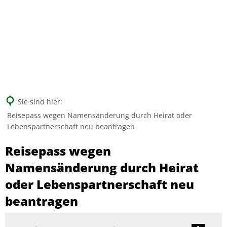
Suche
Sie sind hier:
Reisepass wegen Namensänderung durch Heirat oder
Lebenspartnerschaft neu beantragen
Reisepass wegen
Namensänderung durch Heirat
oder Lebenspartnerschaft neu
beantragen