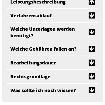
Leistungsbeschreibung
Verfahrensablauf
Welche Unterlagen werden
benötigt?
Welche Gebühren fallen an?
Bearbeitungsdauer
Rechtsgrundlage
Was sollte ich noch wissen?