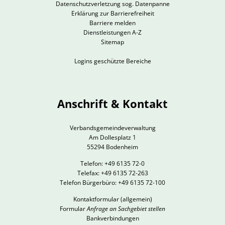
Datenschutzverletzung sog. Datenpanne
Erklärung zur Barrierefreiheit
Barriere melden
Dienstleistungen A-Z
Sitemap
Logins geschützte Bereiche
Anschrift & Kontakt
Verbandsgemeindeverwaltung
Am Dollesplatz 1
55294 Bodenheim
Telefon: +49 6135 72-0
Telefax: +49 6135 72-263
Telefon Bürgerbüro: +49 6135 72-100
Kontaktformular
(allgemein)
Formular
Anfrage an Sachgebiet stellen
Bankverbindungen