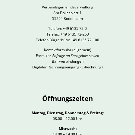
Verbandsgemeindeverwaltung
Am Dollesplatz 1
55294 Bodenheim
Telefon: +49 6135 72-0
Telefax: +49 6135 72-263
Telefon Bürgerbüro: +49 6135 72-100
Kontaktformular
(allgemein)
Formular
Anfrage an Sachgebiet stellen
Bankverbindungen
Digitaler Rechnungseingang (E-Rechnung)
Öffnungszeiten
Montag, Dienstag, Donnerstag & Freitag:
08.00 – 12.00 Uhr
Mittwoch:
14.00 – 19.00 Uhr