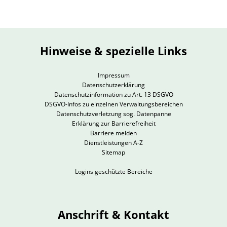
Hinweise & spezielle Links
Impressum
Datenschutzerklärung
Datenschutzinformation zu Art. 13 DSGVO
DSGVO-Infos zu einzelnen Verwaltungsbereichen
Datenschutzverletzung sog. Datenpanne
Erklärung zur Barrierefreiheit
Barriere melden
Dienstleistungen A-Z
Sitemap
Logins geschützte Bereiche
Anschrift & Kontakt