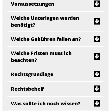
Voraussetzungen
Welche Unterlagen werden
benötigt?
Welche Gebühren fallen an?
Welche Fristen muss ich
beachten?
Rechtsgrundlage
Rechtsbehelf
Was sollte ich noch wissen?