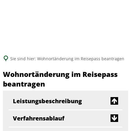
Suche
Sie sind hier:
Wohnortänderung im Reisepass beantragen
Wohnortänderung im Reisepass
beantragen
Leistungsbeschreibung
Verfahrensablauf