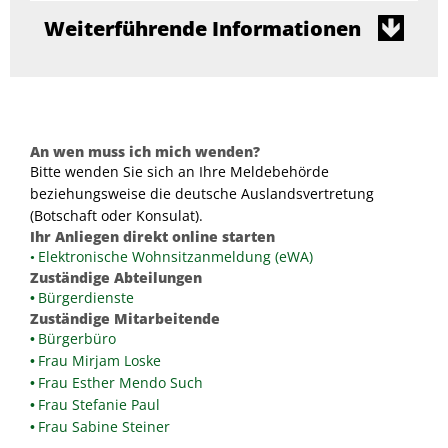
Weiterführende Informationen
An wen muss ich mich wenden?
Bitte wenden Sie sich an Ihre Meldebehörde
beziehungsweise die deutsche Auslandsvertretung
(Botschaft oder Konsulat).
Ihr Anliegen direkt online starten
Elektronische Wohnsitzanmeldung (eWA)
Zuständige Abteilungen
Bürgerdienste
Zuständige Mitarbeitende
Bürgerbüro
Frau Mirjam Loske
Frau Esther Mendo Such
Frau Stefanie Paul
Frau Sabine Steiner