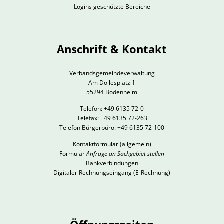
Logins geschützte Bereiche
Anschrift & Kontakt
Verbandsgemeindeverwaltung
Am Dollesplatz 1
55294 Bodenheim
Telefon: +49 6135 72-0
Telefax: +49 6135 72-263
Telefon Bürgerbüro: +49 6135 72-100
Kontaktformular
(allgemein)
Formular
Anfrage an Sachgebiet stellen
Bankverbindungen
Digitaler Rechnungseingang (E-Rechnung)