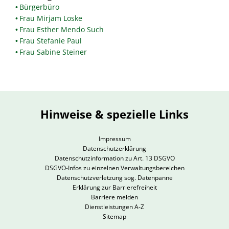
Bürgerbüro
Frau Mirjam Loske
Frau Esther Mendo Such
Frau Stefanie Paul
Frau Sabine Steiner
Hinweise & spezielle Links
Impressum
Datenschutzerklärung
Datenschutzinformation zu Art. 13 DSGVO
DSGVO-Infos zu einzelnen Verwaltungsbereichen
Datenschutzverletzung sog. Datenpanne
Erklärung zur Barrierefreiheit
Barriere melden
Dienstleistungen A-Z
Sitemap