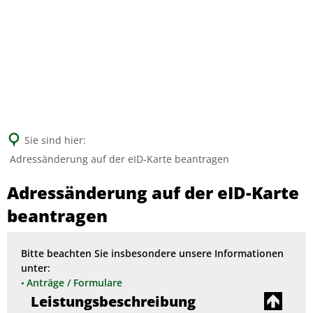
Suche
Sie sind hier:
Adressänderung auf der eID-Karte beantragen
Adressänderung auf der eID-Karte
beantragen
Bitte beachten Sie insbesondere unsere Informationen
unter:
Anträge / Formulare
Leistungsbeschreibung