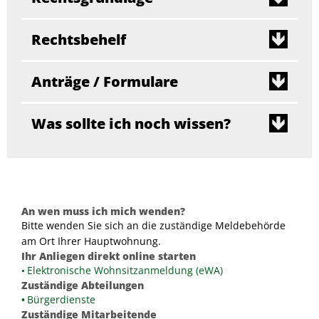
Rechtsbehelf
Anträge / Formulare
Was sollte ich noch wissen?
An wen muss ich mich wenden?
Bitte wenden Sie sich an die zuständige Meldebehörde
am Ort Ihrer Hauptwohnung.
Ihr Anliegen direkt online starten
Elektronische Wohnsitzanmeldung (eWA)
Zuständige Abteilungen
Bürgerdienste
Zuständige Mitarbeitende