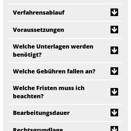
Verfahrensablauf
Voraussetzungen
Welche Unterlagen werden
benötigt?
Welche Gebühren fallen an?
Welche Fristen muss ich
beachten?
Bearbeitungsdauer
Rechtsgrundlage