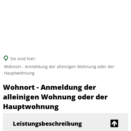
Suche
Sie sind hier:
Wohnort - Anmeldung der alleinigen Wohnung oder der
Hauptwohnung
Wohnort - Anmeldung der
alleinigen Wohnung oder der
Hauptwohnung
Leistungsbeschreibung