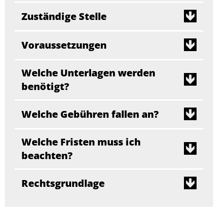
Zuständige Stelle
Voraussetzungen
Welche Unterlagen werden
benötigt?
Welche Gebühren fallen an?
Welche Fristen muss ich
beachten?
Rechtsgrundlage