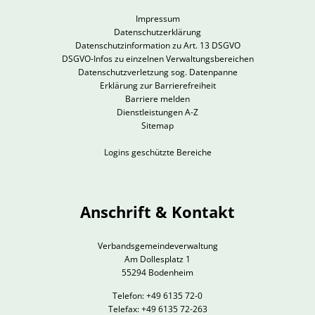
Impressum
Datenschutzerklärung
Datenschutzinformation zu Art. 13 DSGVO
DSGVO-Infos zu einzelnen Verwaltungsbereichen
Datenschutzverletzung sog. Datenpanne
Erklärung zur Barrierefreiheit
Barriere melden
Dienstleistungen A-Z
Sitemap
Logins geschützte Bereiche
Anschrift & Kontakt
Verbandsgemeindeverwaltung
Am Dollesplatz 1
55294 Bodenheim
Telefon: +49 6135 72-0
Telefax: +49 6135 72-263