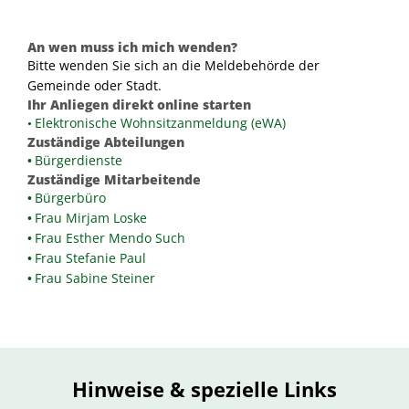
An wen muss ich mich wenden?
Bitte wenden Sie sich an die Meldebehörde der
Gemeinde oder Stadt.
Ihr Anliegen direkt online starten
Elektronische Wohnsitzanmeldung (eWA)
Zuständige Abteilungen
Bürgerdienste
Zuständige Mitarbeitende
Bürgerbüro
Frau Mirjam Loske
Frau Esther Mendo Such
Frau Stefanie Paul
Frau Sabine Steiner
Hinweise & spezielle Links