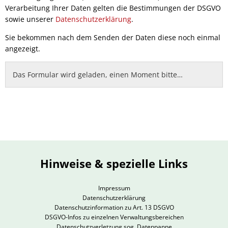
Verarbeitung Ihrer Daten gelten die Bestimmungen der DSGVO
sowie unserer
Datenschutzerklärung
.
Sie bekommen nach dem Senden der Daten diese noch einmal
angezeigt.
Das Formular wird geladen, einen Moment bitte…
Hinweise & spezielle Links
Impressum
Datenschutzerklärung
Datenschutzinformation zu Art. 13 DSGVO
DSGVO-Infos zu einzelnen Verwaltungsbereichen
Datenschutzverletzung sog. Datenpanne