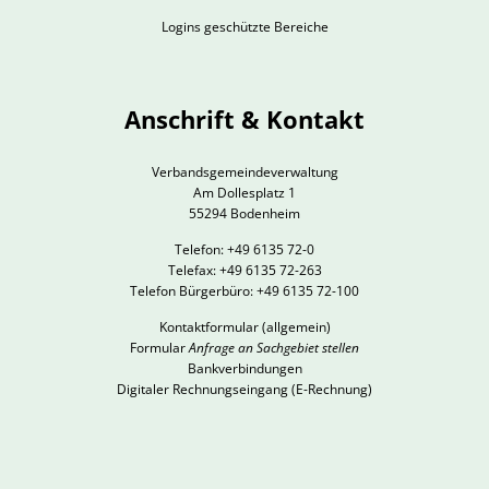
Logins geschützte Bereiche
Anschrift & Kontakt
Verbandsgemeindeverwaltung
Am Dollesplatz 1
55294 Bodenheim
Telefon: +49 6135 72-0
Telefax: +49 6135 72-263
Telefon Bürgerbüro: +49 6135 72-100
Kontaktformular
(allgemein)
Formular
Anfrage an Sachgebiet stellen
Bankverbindungen
Digitaler Rechnungseingang (E-Rechnung)