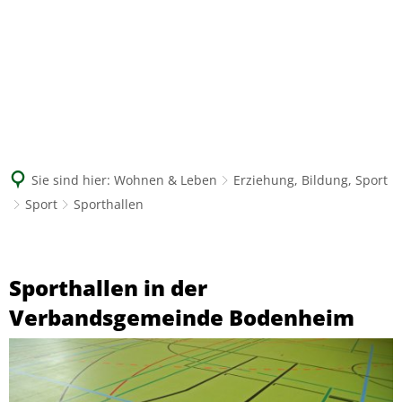
Suche
Sie sind hier:
Wohnen & Leben
Erziehung, Bildung, Sport
Sport
Sporthallen
Sporthallen
Sporthallen in der
Verbandsgemeinde Bodenheim